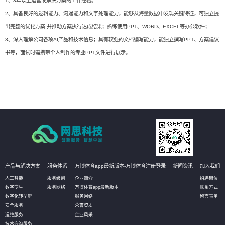
1、3年以上运营或解决方案的工作经验。
2、具备良好的逻辑能力、沟通能力和文字处理能力，能够从海量数据中发现关键特征，可独立提
出完整的优化方案,并推动方案执行达成结果；熟练使用PPT、WORD、EXCEL等办公软件；
3、深入理解公司各项AI产品和技术信息；具有较强的文档编写能力，能独立撰写PPT、方案建议
书等，面试时需携带个人制作的专业PPT文件进行展示。
产品与解决方案
服务体系
万博体育app最新版本-万博体育注册登录
新闻资讯
加入我们
人工智能
服务级别
企业简介
招聘岗位
数字孪生
服务网络
万博体育app最新版本
联系方式
数字化转型解
服务网络
留言表单
安全服务
荣誉资质
运维服务
企业风采
技术咨询服务