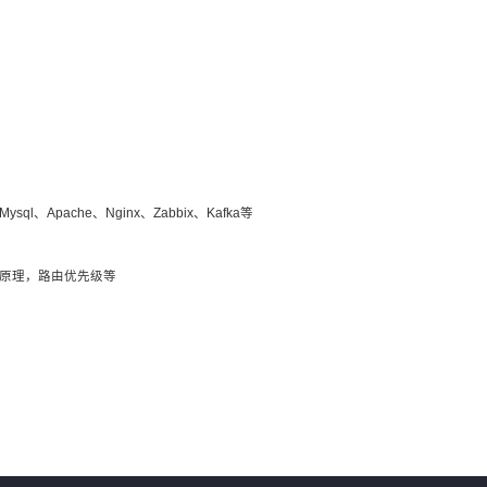
Apache、Nginx、Zabbix、Kafka等
发原理，路由优先级等