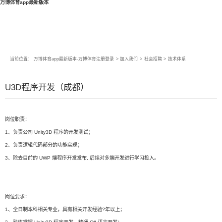
万博体育app最新版本
当前位置：
万博体育app最新版本-万博体育注册登录
>
加入我们
>
社会招聘
>
技术体系
U3D程序开发（成都）
岗位职责：
1、负责公司 Unity3D 程序的开发测试；
2、负责逻辑代码部分的功能实现；
3、除去目前的 UWP 端程序开发发布, 后续对多端开发进行学习投入。
岗位要求：
1、全日制本科相关专业，具有相关开发经验?年以上；