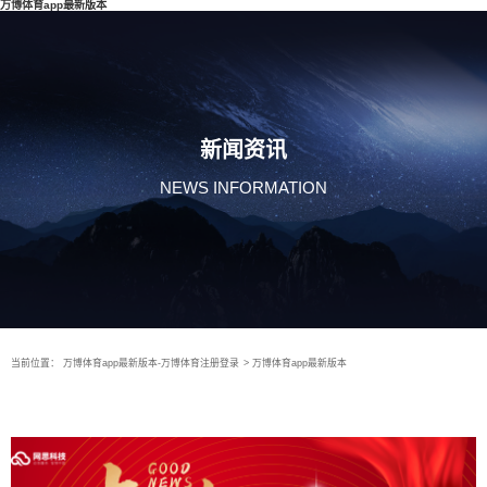
万博体育app最新版本
新闻资讯
NEWS INFORMATION
当前位置：
万博体育app最新版本-万博体育注册登录
>
万博体育app最新版本